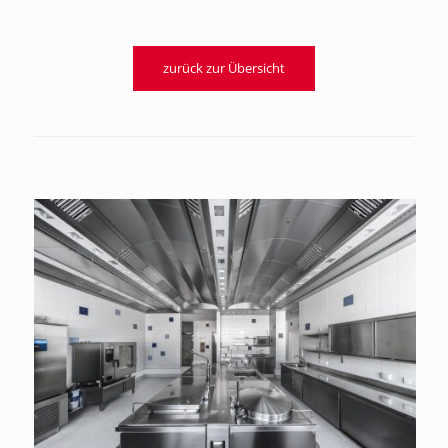
zurück zur Übersicht