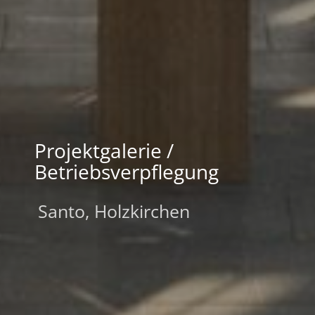
Projektgalerie /
Betriebsverpflegung
Santo, Holzkirchen